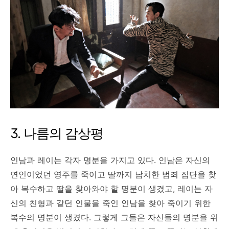
3. 나름의 감상평
인남과 레이는 각자 명분을 가지고 있다. 인남은 자신의
연인이었던 영주를 죽이고 딸까지 납치한
범죄 집단을
찾
아 복수하고 딸을 찾아와야 할 명분이 생겼고, 레이는 자
신의 친형과 같던 인물을 죽인 인남을 찾아 죽이기 위한
복수의 명분이 생겼다. 그렇게 그들은 자신들의 명분을 위