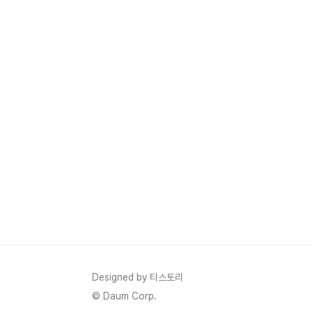
도전했다. 그래서..
Designed by 티스토리
© Daum Corp.