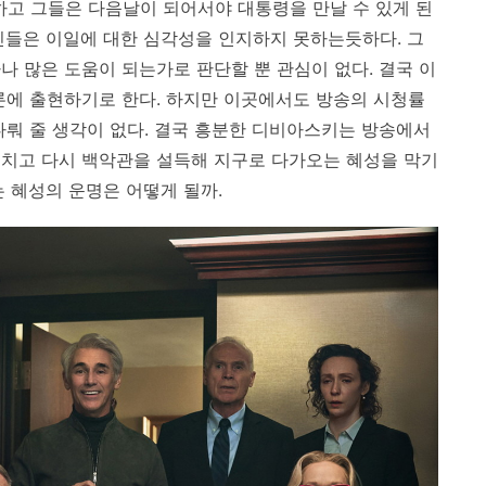
고 그들은 다음날이 되어서야 대통령을 만날 수 있게 된
진들은 이일에 대한 심각성을 인지하지 못하는듯하다. 그
나 많은 도움이 되는가로 판단할 뿐 관심이 없다. 결국 이
론에 출현하기로 한다. 하지만 이곳에서도 방송의 시청률
다뤄 줄 생각이 없다. 결국 흥분한 디비아스키는 방송에서
리치고 다시 백악관을 설득해 지구로 다가오는 혜성을 막기
 혜성의 운명은 어떻게 될까.