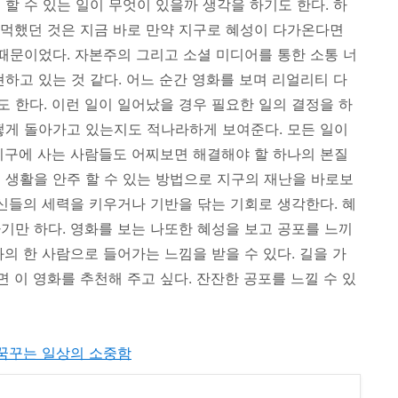
할 수 있는 일이 무엇이 있을까 생각을 하기도 한다. 하
 먹먹했던 것은 지금 바로 만약 지구로 혜성이 다가온다면
 때문이었다. 자본주의 그리고 소셜 미디어를 통한 소통 너
하고 있는 것 같다. 어느 순간 영화를 보며 리얼리티 다
 한다. 이런 일이 일어났을 경우 필요한 일의 결정을 하
떻게 돌아가고 있는지도 적나라하게 보여준다. 모든 일이
지구에 사는 사람들도 어찌보면 해결해야 할 하나의 본질
 생활을 안주 할 수 있는 방법으로 지구의 재난을 바로보
자신들의 세력을 키우거나 기반을 닦는 기회로 생각한다. 혜
기만 하다. 영화를 보는 나또한 혜성을 보고 공포를 느끼
의 한 사람으로 들어가는 느낌을 받을 수 있다. 길을 가
면 이 영화를 추천해 주고 싶다. 잔잔한 공포를 느낄 수 있
며, 꿈꾸는 일상의 소중함