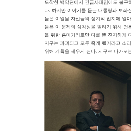
도착한 백악관에서 긴급사태임에도 불구하
다. 하지만 이야기를 듣는 대통령과 보좌
들은 이일을 자신들의 정치적 입지에 얼마
들은 이 문제의 심각성을 알리기 위해 언
을 위한 흥미거리로만 다룰 뿐 진지하게 
지구는 파괴되고 모두 죽게 될거라고 소
위해 계획을 세우게 된다. 지구로 다가오는