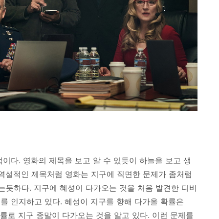
점이다. 영화의 제목을 보고 알 수 있듯이 하늘을 보고 생
 역설적인 제목처럼 영화는 지구에 직면한 문제가 좀처럼
듯하다. 지구에 혜성이 다가오는 것을 처음 발견한 디비
를 인지하고 있다. 혜성이 지구를 향해 다가올 확률은
확률로 지구 종말이 다가오는 것을 알고 있다. 이런 문제를