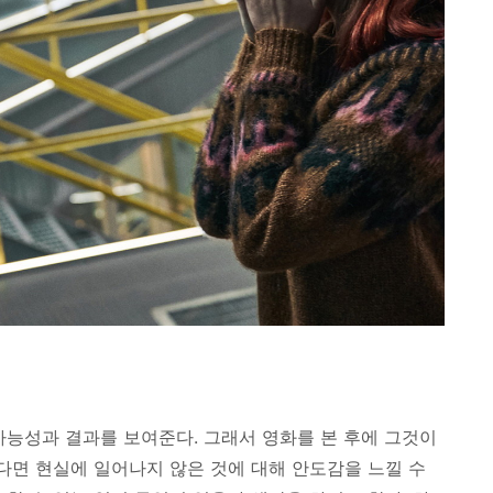
가능성과 결과를 보여준다. 그래서 영화를 본 후에 그것이
였다면 현실에 일어나지 않은 것에 대해 안도감을 느낄 수