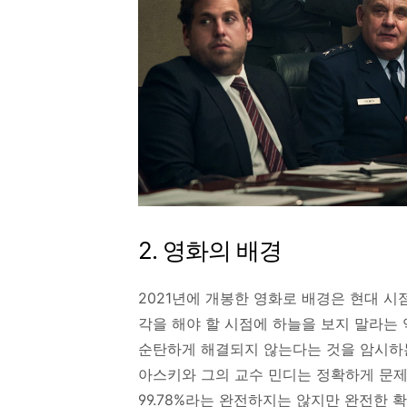
2. 영화의 배경
2021년에 개봉한 영화로 배경은 현대 시
각을 해야 할 시점에 하늘을 보지 말라는
순탄하게 해결되지 않는다는 것을 암시하는
아스키와 그의 교수 민디는 정확하게 문제
99.78%라는 완전하지는 않지만 완전한 