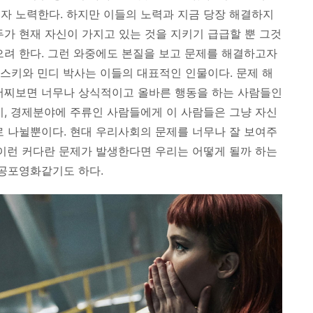
자 노력한다. 하지만 이들의 노력과 지금 당장 해결하지
두가 현재 자신이 가지고 있는 것을 지키기 급급할 뿐 그것
으려 한다. 그런 와중에도 본질을 보고 문제를 해결하고자
스키와 민디 박사는 이들의 대표적인 인물이다. 문제 해
 어찌보면 너무나 상식적이고 올바른 행동을 하는 사람들인
치, 경제분야에 주류인 사람들에게 이 사람들은 그냥 자신
로 나뉠뿐이다. 현대 우리사회의 문제를 너무나 잘 보여주
 이런 커다란 문제가 발생한다면 우리는 어떻게 될까 하는
 공포영화같기도 하다.