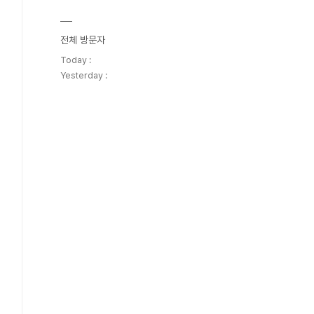
전체 방문자
Today :
Yesterday :