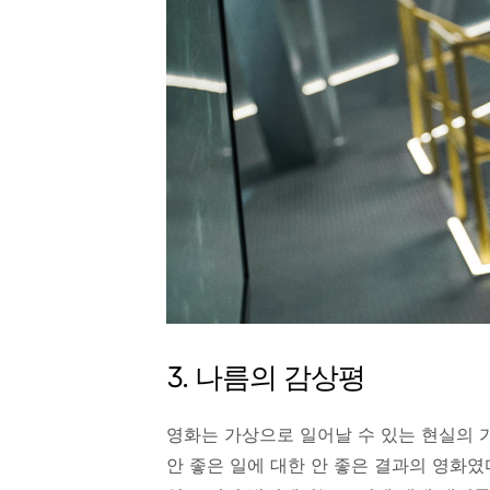
3. 나름의 감상평
영화는 가상으로 일어날 수 있는 현실의 
안 좋은 일에 대한 안 좋은 결과의 영화