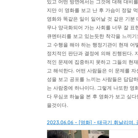
있고 어떤 방면에서는 그것에 대해 대비를 
지만 이 영화를 보고 난 후 가슴이 정말
영화와 똑같은 일이 일어날 것 같은 기분
무나 양극화되어 가는 사회를 너무 잘 표현
큐멘터리를 보고 있는듯한 착각을 느끼기도
고 수행을 해야 하는 행정기관이 현재 어
정치적인 판단과 결정에 의해 진행된다. 
적인 문제에 집중하지 못하고 그들의 현재
고 해석한다. 어떤 사람들은 이 문제를 
성을 보고 공포를 느끼는 사람들은 답답하
는 사람중에 하나이다. 그렇게 나또한 영화
다 무심코 하늘을 본 후 영화가 보고 싶다
을것이다.
2023.06.06 - [영화] - 태극기 휘날리