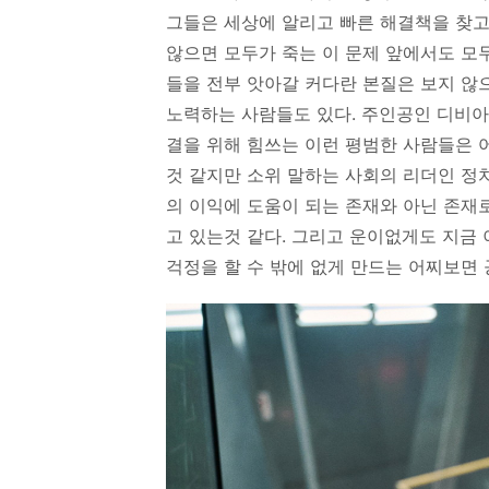
그들은 세상에 알리고 빠른 해결책을 찾고
않으면 모두가 죽는 이 문제 앞에서도 모
들을 전부 앗아갈 커다란 본질은 보지 않
노력하는 사람들도 있다. 주인공인 디비아
결을 위해 힘쓰는 이런 평범한 사람들은
것 같지만 소위 말하는 사회의 리더인 정
의 이익에 도움이 되는 존재와 아닌 존재
고 있는것 같다. 그리고 운이없게도 지금
걱정을 할 수 밖에 없게 만드는 어찌보면