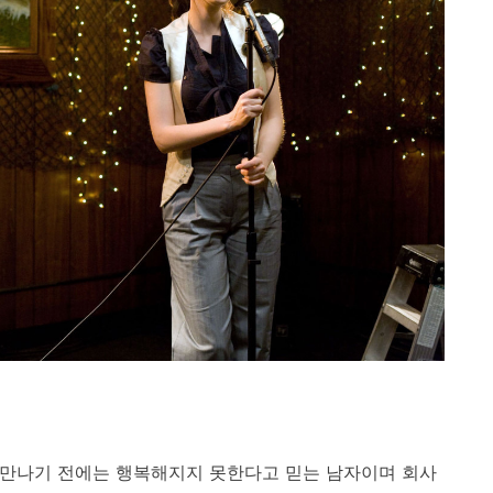
을 만나기 전에는 행복해지지 못한다고 믿는 남자이며 회사