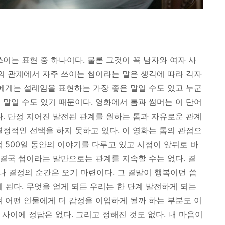
이는 표현 중 하나이다. 물론 그것이 꼭 남자와 여자 사
둘의 관계에서 자주 쓰이는 썸이라는 말은 생각에 따라 각자
가에게는 설레임을 표현하는 가장 좋은 말일 수도 있고 누군
 말일 수도 있기 때문이다. 영화에서 톰과 썸머는 이 단어
다. 단정 지어진 발전된 관계를 원하는 톰과 자유로운 관계
결정적인 선택을 하지 못하고 있다. 이 영화는 톰의 관점으
럼 500일 동안의 이야기를 다루고 있고
시점이 앞뒤로 바
결국 썸이라는 말만으로는 관계를 지속할 수는 없다. 결
 결정의 순간은 오기 마련이다. 그 결말이 행복이던 씁
 된다. 무엇을 얻게 되든 우리는 한 단계 발전하게 되는
며 어떤 인물에게 더 감정을 이입하게 될까 하는 부분도 이
 사이에 정답은 없다. 그리고 정해진 것도 없다. 내 마음이