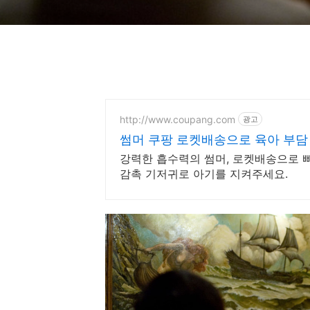
http://www.coupang.com
광고
썸머 쿠팡 로켓배송으로 육아 부담
강력한 흡수력의 썸머, 로켓배송으로 빠
감촉 기저귀로 아기를 지켜주세요.