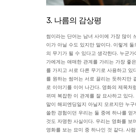
3. 나름의 감상평
썸이라는 단어는 남녀 사이에 가장 많이 쓰
이가 아닐 수도 있지만 말이다. 이렇게 
의 무기가 될 수 있다고 생각한다. 누군
가에게는 애매한 관계를 가리는 가장 좋은
를 가지고 서로 다른 무기로 사용하고 있
를 원하는 썸머는 서로 끌리는 듯하지만 
로 이야기를 이어 나간다. 영화의 제목처
뀌며 복잡한 이 관계를 잘 묘사하고 있다.
말이 해피엔딩일지 아닐지 모르지만 누구나
쓸한 경험이던 우리는 둘 중에 하나를 얻게
것도 자명한 사실이다. 우리는 영화를 보
영화를 보는 묘미 중 하나인 것 같다. 사람