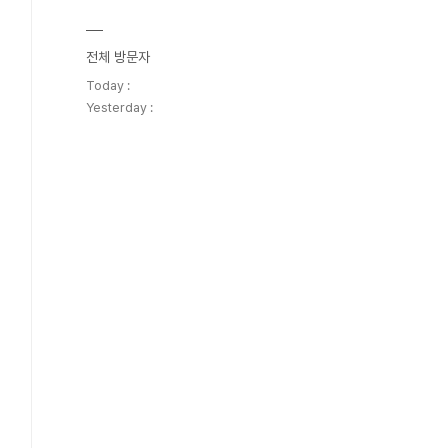
전체 방문자
Today :
Yesterday :