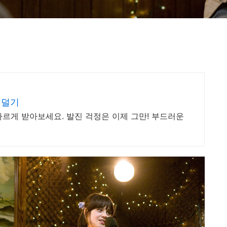
 덜기
르게 받아보세요. 발진 걱정은 이제 그만! 부드러운