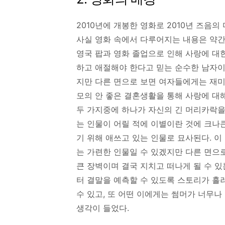
2010년에 개봉한 영화로 2010년 즈음
사실 영화 속에서 다루어지는 내용은 약간
영국 팝과 영화 졸업으로 인해 사랑에 대
하고 애절해야 한다고 믿는 순수한 남자이
지만 다른 면으로 보면 여자들에게는 재미
모의 안 좋은 결혼생활을 통해 사랑에 대
두 가지중에 하나가 자신의 긴 머리카락
는 인물이 어릴 적에 이별이란 것에 크나큰
기 위해 애쓰고 있는 인물로 묘사된다. 
는 가련한 인물일 수 있겠지만 다른 면으
큰 장벽이며 결국 지치고 떠나게 될 수 
터 결말을 예측할 수 있도록 스토리가 흘
수 있고, 또 어떤 이에게는 썸머가 너무나
생각이 들었다.