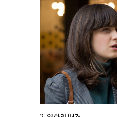
2. 영화의 배경