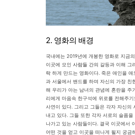
2. 영화의 배경
국내에는 2019년에 개봉한 영화로 지금
이곳에 모인
사람들 간의
갈등과 이해 그
락
하게 만드는 영화이다. 죽은 애인을 
과 서울에서 밴드를 하며 자신의 가장 친
해 우리가 아는 남녀의 관념에 혼란을 주
리에게 마음속 한구석에 위로를 전해주기도
사연이 있다. 그리고 그들은 각자 자신의
내고 있다. 그들 또한 각자 서로의 슬픔을
나가고 있는 사람들이다. 결국 이곳에서 
어떤 것을 얻고 이곳을 떠나게 될지 궁금