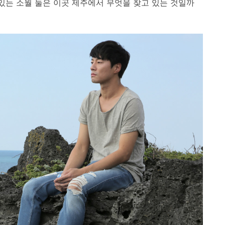
 있는 소월 둘은 이곳 제주에서 무엇을 찾고 있는 것일까