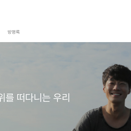
방명록
 위를 떠다니는 우리