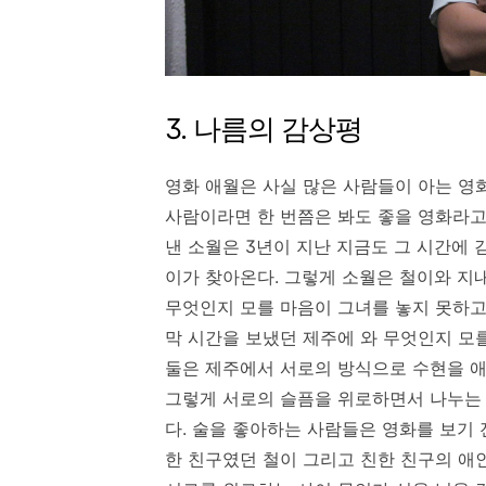
3. 나름의 감상평
영화 애월은 사실 많은 사람들이 아는 영
사람이라면 한 번쯤은 봐도 좋을 영화라고
낸 소월은 3년이 지난 지금도 그 시간에 
이가 찾아온다. 그렇게 소월은 철이와 지
무엇인지 모를 마음이 그녀를 놓지 못하고
막 시간을 보냈던 제주에 와 무엇인지 모
둘은 제주에서 서로의 방식으로 수현을 애
그렇게 서로의 슬픔을 위로하면서 나누는 
다. 술을 좋아하는 사람들은 영화를 보기
한 친구였던 철이 그리고 친한 친구의 애