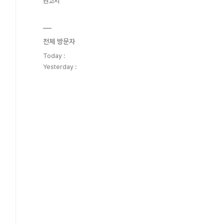
원고지
전체 방문자
Today :
Yesterday :