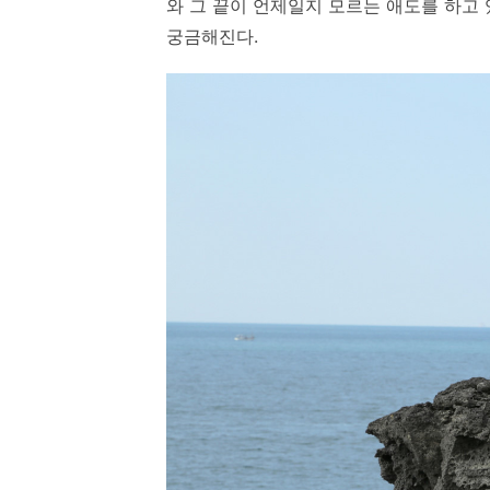
와 그 끝이 언제일지 모르는 애도를 하고
궁금해진다.